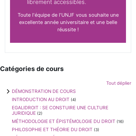
librement accessibles.
Toute l'équipe de l'UNJF vous souhaite une
excellente année universitaire et une belle
réussite !
Catégories de cours
Tout déplier
DÉMONSTRATION DE COURS
INTRODUCTION AU DROIT
(4)
EGALIDROIT : SE CONSTUIRE UNE CULTURE
JURIDIQUE
(2)
MÉTHODOLOGIE ET ÉPISTÉMOLOGIE DU DROIT
(16)
PHILOSOPHIE ET THÉORIE DU DROIT
(3)