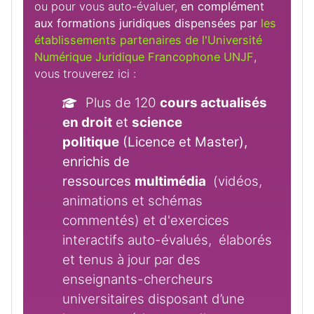
ou pour vous auto-évaluer,
en complément
aux formations juridiques dispensées par
les
établissements partenaires de l'Université
Numérique Juridique Francophone UNJF
,
vous trouverez ici :
Plus de 120
cours actualisés
en droit
et
science
politique
(Licence et Master),
enrichis de
ressources
multimédia
(vidéos,
animations et schémas
commentés) et d'exercices
interactifs auto-évalués, élaborés
et tenus à jour par des
enseignants-chercheurs
universitaires disposant d’une