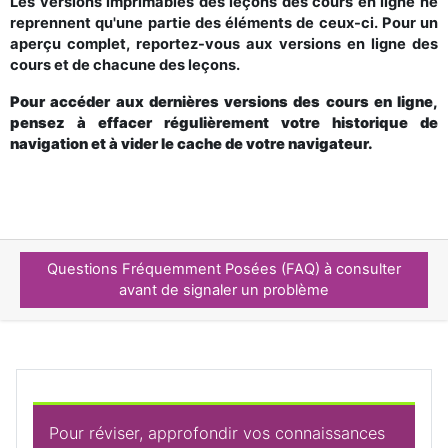
Les versions imprimables des leçons des cours en ligne ne
reprennent qu'une partie des éléments de ceux-ci. Pour un
aperçu complet, reportez-vous aux versions en ligne des
cours et de chacune des leçons.
Pour accéder aux dernières versions des cours en ligne,
pensez à effacer régulièrement votre historique de
navigation et à vider le cache de votre navigateur.
Questions Fréquemment Posées (FAQ) à consulter
avant de signaler un problème
Pour réviser, approfondir vos connaissances