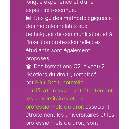
longue expérience et d’une
expertise reconnue.
Des
guides méthodologiques
et
des modules relatifs aux
techniques de communication et à
l'insertion professionnelle des
étudiants sont également
proposés.
Des formations
C2i niveau 2
"Métiers du droit"
, remplacé
par
Pix+ Droit, nouvelle
certification associant étroitement
les universitaires et les
professionnels du droit
associant
étroitement les universitaires et les
professionnels du droit, sont