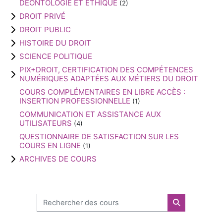
DÉONTOLOGIE ET ÉTHIQUE
(2)
DROIT PRIVÉ
DROIT PUBLIC
HISTOIRE DU DROIT
SCIENCE POLITIQUE
PIX+DROIT, CERTIFICATION DES COMPÉTENCES
NUMÉRIQUES ADAPTÉES AUX MÉTIERS DU DROIT
COURS COMPLÉMENTAIRES EN LIBRE ACCÈS :
INSERTION PROFESSIONNELLE
(1)
COMMUNICATION ET ASSISTANCE AUX
UTILISATEURS
(4)
QUESTIONNAIRE DE SATISFACTION SUR LES
COURS EN LIGNE
(1)
ARCHIVES DE COURS
Rechercher des cours
Rechercher d