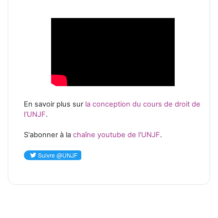
En savoir plus sur
la conception du cours de droit de
l'UNJF
.
S'abonner à la
chaîne youtube de l'UNJF
.