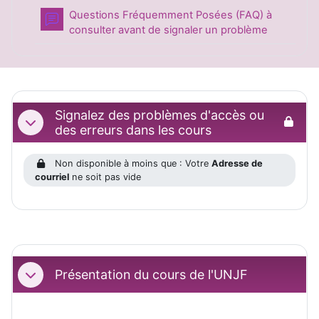
Questions Fréquemment Posées (FAQ) à
Forum
consulter avant de signaler un problème
Signalez des problèmes d'accès ou
Replier
des erreurs dans les cours
Non disponible à moins que : Votre
Adresse de
courriel
ne soit pas vide
Présentation du cours de l'UNJF
Replier