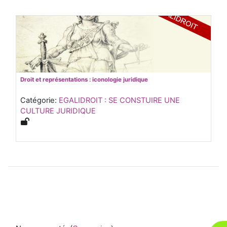
Droit et représentations : iconologie juridique
Catégorie:
EGALIDROIT : SE CONSTUIRE UNE
CULTURE JURIDIQUE