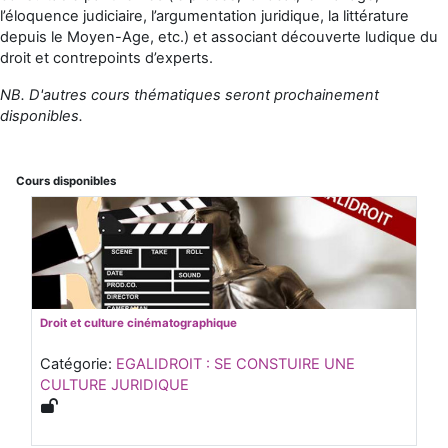
l’éloquence judiciaire, l’argumentation juridique, la littérature
depuis le Moyen-Age, etc.) et associant découverte ludique du
droit et contrepoints d’experts.
NB. D'autres cours thématiques seront prochainement
disponibles.
Cours disponibles
Droit et culture cinématographique
Catégorie:
EGALIDROIT : SE CONSTUIRE UNE
CULTURE JURIDIQUE