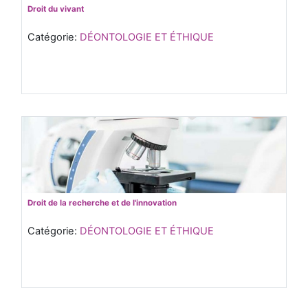
Droit du vivant
Catégorie:
DÉONTOLOGIE ET ÉTHIQUE
Droit de la recherche et de l'innovation
Catégorie:
DÉONTOLOGIE ET ÉTHIQUE