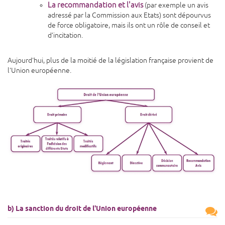
La recommandation et l'avis
(par exemple un avis
adressé par la Commission aux Etats) sont dépourvus
de force obligatoire, mais ils ont un rôle de conseil et
d’incitation.
Aujourd'hui, plus de la moitié de la législation française provient de
l'Union européenne.
b) La sanction du droit de l'Union européenne