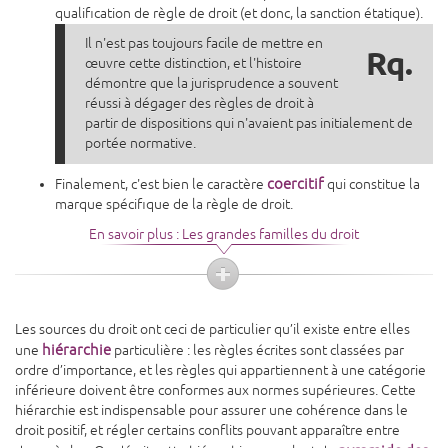
qualification de règle de droit (et donc, la sanction étatique).
Il n'est pas toujours facile de mettre en
Rq.
œuvre cette distinction, et l'histoire
démontre que la jurisprudence a souvent
réussi à dégager des règles de droit à
partir de dispositions qui n'avaient pas initialement de
portée normative.
coercitif
Finalement, c'est bien le caractère
qui constitue la
marque spécifique de la règle de droit.
En savoir plus : Les grandes familles du droit
Les sources du droit ont ceci de particulier qu’il existe entre elles
hiérarchie
une
particulière : les règles écrites sont classées par
ordre d’importance, et les règles qui appartiennent à une catégorie
inférieure doivent être conformes aux normes supérieures. Cette
hiérarchie est indispensable pour assurer une cohérence dans le
droit positif, et régler certains conflits pouvant apparaître entre