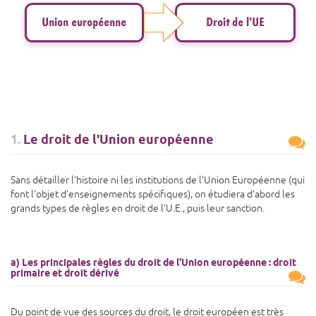
1.
Le droit de l'Union européenne
Sans détailler l'histoire ni les institutions de l'Union Européenne (qui
font l'objet d'enseignements spécifiques), on étudiera d'abord les
grands types de règles en droit de l'U.E., puis leur sanction.
a) Les principales règles du droit de l'Union européenne : droit
primaire et droit dérivé
Du point de vue des sources du droit, le droit européen est très