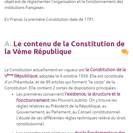
objet est de réglementer l’organisation et le fonctionnement des
institutions françaises.
En France, la première Constitution date de 1791.
A.
Le contenu de la Constitution de
la Vème République
la Constitution de la
La Constitution actuellement en vigueur est
ème
V
République
, adoptée le 4 octobre 1958. Elle est constituée
d'un Préambule, et de 89 articles qui forment "le corps" de la
Constitution. Elle contient 2 sortes de dispositions principales :
l’existence, la structure et le
Les premières concernent
fonctionnement
des Pouvoirs publics. On y trouve les
règles relatives au Président de la République, au
Gouvernement, au Parlement, au Conseil constitutionnel.
L’étude de ces différentes règles techniques relève du droit
constitutionnel.