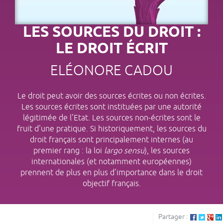
LES SOURCES DU DROIT :
LE DROIT ÉCRIT
ELÉONORE CADOU
Le droit peut avoir des sources écrites ou non écrites.
Les sources écrites sont instituées par une autorité
légitimée de l'Etat. Les sources non-écrites sont le
fruit d'une pratique. Si historiquement, les sources du
droit français sont principalement internes (au
premier rang : la loi
largo sensu
), les sources
internationales (et notamment européennes)
prennent de plus en plus d'importance dans le droit
objectif français.
Partager :