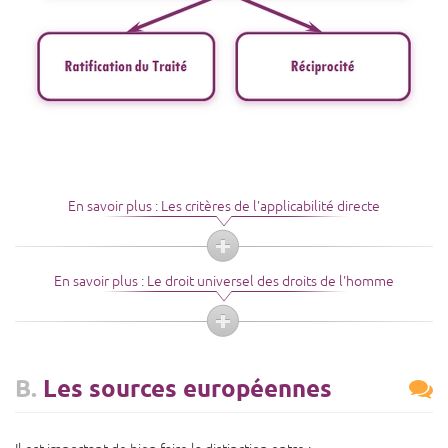
En savoir plus : Les critères de l'applicabilité directe
En savoir plus : Le droit universel des droits de l'homme
B.
Les sources européennes