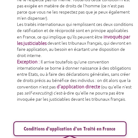
pas exigée en matière de droits de l'homme (ce n'est pas
parce que vous ne les respectez pas que je peux également
m'en dispenser).
Les traités internationaux qui remplissent ces deux conditions
de ratification et de réciprocité sont en principe applicables
invoqués par
en France, ce qui implique qu'ils peuvent être
les justiciables
devant les tribunaux français, qui devront en
faire application, au besoin en écartant une disposition de
droit interne.
Exception :
Il arrive toutefois qu'une convention
internationale se borne à donner naissance à des obligations
entre Etats, ou à faire des déclarations générales, sans créer
de droits précis au bénéfice des individus : on dit alors que la
d'application directe
convention n'est pas
(ou qu'elle n'est
pas
self-executing
) c'est-à-dire qu'elle ne pourra pas être
invoquée par les justiciables devant les tribunaux français.