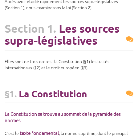
Après avoir étudié rapidement les sources supra-législatives
(Section 1), nous examinerons la loi (Section 2).
Section 1.
Les sources
supra-législatives
Elles sont de trois ordres : la Constitution (§1) les traités
internationaux (§2) et le droit européen (§3).
§1.
La Constitution
La Constitution se trouve au sommet de la pyramide des
normes.
texte fondamental
C’est le
, la norme suprême, dont le principal