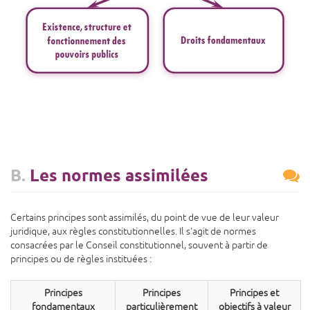
B.
Les normes assimilées
Certains principes sont assimilés, du point de vue de leur valeur
juridique, aux règles constitutionnelles. Il s'agit de normes
consacrées par le Conseil constitutionnel, souvent à partir de
principes ou de règles instituées :
Principes
Principes
Principes et
fondamentaux
particulièrement
objectifs à valeur