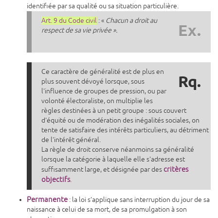
identifiée par sa qualité ou sa situation particulière.
Art. 9 du Code civil
: «
Chacun a droit au
Ex.
respect de sa vie privée ».
Ce caractère de généralité est de plus en
Rq.
plus souvent dévoyé lorsque, sous
l'influence de groupes de pression, ou par
volonté électoraliste, on multiplie les
règles destinées à un petit groupe : sous couvert
d'équité ou de modération des inégalités sociales, on
tente de satisfaire des intérêts particuliers, au détriment
de l'intérêt général.
La règle de droit conserve néanmoins sa généralité
lorsque la catégorie à laquelle elle s'adresse est
critères
suffisamment large, et désignée par des
objectifs
.
Permanente
: la loi s’applique sans interruption du jour de sa
naissance à celui de sa mort, de sa promulgation à son