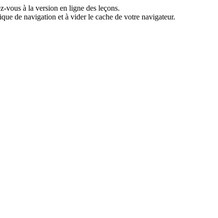
z-vous à la version en ligne des leçons.
ique de navigation et à vider le cache de votre navigateur.