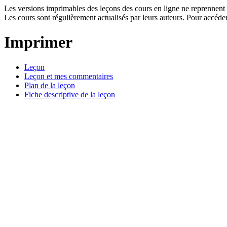
Les versions imprimables des leçons des cours en ligne ne reprennent q
Les cours sont régulièrement actualisés par leurs auteurs. Pour accéder
Imprimer
Leçon
Leçon et mes commentaires
Plan de la leçon
Fiche descriptive de la leçon