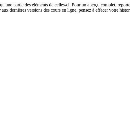
u'une partie des éléments de celles-ci. Pour un aperçu complet, reporte
 aux dernières versions des cours en ligne, pensez à effacer votre histor