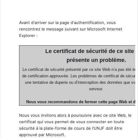
Avant d'arriver sur la page d'authentification, vous
rencontrez le message suivant sur Microsoft Internet
Explorer :
Le certificat de sécurité de ce site
présente un problème.
Le certificat de sécurité présenté par ce site Web n’a pas été ém
de certification approuvée. Les problèmes de certificat de sécuri
une tentative de duperie ou d’interception des données que vo
serveur.
Nous vous recommandons de fermer cette page Web et de q
Nous vous invitons alors à poursuivre avec ce site Web, le
certificat qui vous permet de vous connecter en toute
sécurité à la plate-forme de cours de l’UNJF doit être
approuvé par Microsoft.