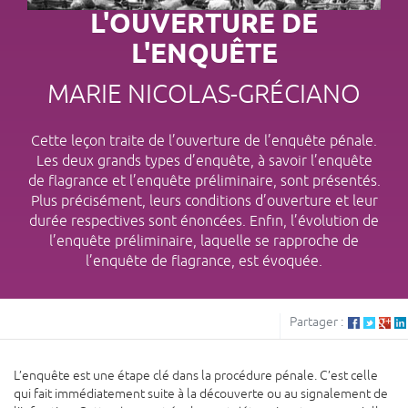
L'OUVERTURE DE
L'ENQUÊTE
MARIE NICOLAS-GRÉCIANO
Cette leçon traite de l’ouverture de l’enquête pénale.
Les deux grands types d’enquête, à savoir l’enquête
de flagrance et l’enquête préliminaire, sont présentés.
Plus précisément, leurs conditions d’ouverture et leur
durée respectives sont énoncées. Enfin, l’évolution de
l’enquête préliminaire, laquelle se rapproche de
l’enquête de flagrance, est évoquée.
Partager :
L’enquête est une étape clé dans la procédure pénale. C’est celle
qui fait immédiatement suite à la découverte ou au signalement de