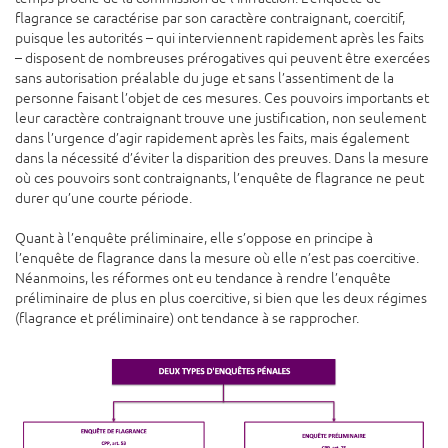
flagrance se caractérise par son caractère contraignant, coercitif,
puisque les autorités – qui interviennent rapidement après les faits
– disposent de nombreuses prérogatives qui peuvent être exercées
sans autorisation préalable du juge et sans l’assentiment de la
personne faisant l’objet de ces mesures. Ces pouvoirs importants et
leur caractère contraignant trouve une justification, non seulement
dans l’urgence d’agir rapidement après les faits, mais également
dans la nécessité d’éviter la disparition des preuves. Dans la mesure
où ces pouvoirs sont contraignants, l’enquête de flagrance ne peut
durer qu’une courte période.
Quant à l’enquête préliminaire, elle s’oppose en principe à
l’enquête de flagrance dans la mesure où elle n’est pas coercitive.
Néanmoins, les réformes ont eu tendance à rendre l’enquête
préliminaire de plus en plus coercitive, si bien que les deux régimes
(flagrance et préliminaire) ont tendance à se rapprocher.