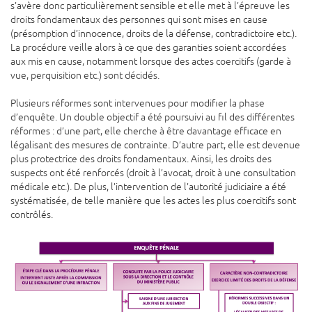
s’avère donc particulièrement sensible et elle met à l’épreuve les
droits fondamentaux des personnes qui sont mises en cause
(présomption d’innocence, droits de la défense, contradictoire etc.).
La procédure veille alors à ce que des garanties soient accordées
aux mis en cause, notamment lorsque des actes coercitifs (garde à
vue, perquisition etc.) sont décidés.
Plusieurs réformes sont intervenues pour modifier la phase
d’enquête. Un double objectif a été poursuivi au fil des différentes
réformes : d’une part, elle cherche à être davantage efficace en
légalisant des mesures de contrainte. D’autre part, elle est devenue
plus protectrice des droits fondamentaux. Ainsi, les droits des
suspects ont été renforcés (droit à l’avocat, droit à une consultation
médicale etc.). De plus, l’intervention de l’autorité judiciaire a été
systématisée, de telle manière que les actes les plus coercitifs sont
contrôlés.