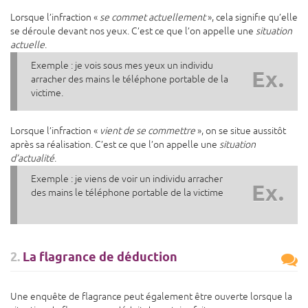
Lorsque l’infraction «
se commet actuellement
», cela signifie qu’elle
se déroule devant nos yeux. C’est ce que l’on appelle une
situation
actuelle
.
Exemple : je vois sous mes yeux un individu
Ex.
arracher des mains le téléphone portable de la
victime.
Lorsque l’infraction «
vient de se commettre
», on se situe aussitôt
après sa réalisation. C’est ce que l’on appelle une
situation
d’actualité
.
Exemple : je viens de voir un individu arracher
Ex.
des mains le téléphone portable de la victime
2.
La flagrance de déduction
Une enquête de flagrance peut également être ouverte lorsque la