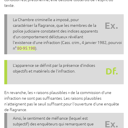
texte.
La Chambre criminelle a imposé, pour
Ex.
caractériser la flagrance, que les membres de la
police judiciaire constatent des indices apparents
d’un comportement délictueux révélant
l’existence d’une infraction (Cass. crim., 4 janvier 1982, pourvoi
n°
80-95.198
).
L’apparence se définit par la présence d’indices
Df.
objectifs et matériels de l’infraction.
En revanche, les « raisons plausibles » de la commission d'une
infraction ne sont pas suffisantes. Les raisons plausibles
n'atteignent pas le seuil suffisant pour l'ouverture d'une enquête
de flagrance.
Ainsi, le sentiment de méfiance (lequel est
Ex.
subjectif) des enquêteurs qui remarquent que