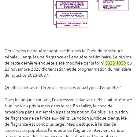
Deux types d’enquêtes sont inscrits dans le Code de procédure
pénale : l’enquête de flagrance et l’enquête préliminaire. Le régime
de cette dernière enquête a été modifiée par la loi n°
2023-1059
du
23 novembre 2023 d'orientation et de programmation du ministère
de la justice 2023-2027.
Quelles sont les différences entre ces deux types d’enquête ?
Dans le langage courant, l’expression « flagrant délit » fait référence
à un individu pris la main dans le sac. En réalité, le code de
procédure pénale n’emploie pas cette notion. De plus, la situation
de flagrance ne se limite aux délits. La notion juridique d’enquête
de flagrance est donc plus large. Mais il est que, à l’instar de
l’expression populaire, l’enquête de flagrance intervient dans un
temps proche de la commission de l’infraction. L’enquête de