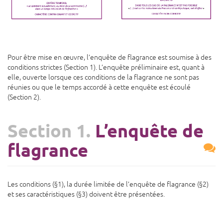
Pour être mise en œuvre, l’enquête de flagrance est soumise à des
conditions strictes (Section 1). L’enquête préliminaire est, quant à
elle, ouverte lorsque ces conditions de la flagrance ne sont pas
réunies ou que le temps accordé à cette enquête est écoulé
(Section 2).
Section 1.
L’enquête de
flagrance
Les conditions (§1), la durée limitée de l’enquête de flagrance (§2)
et ses caractéristiques (§3) doivent être présentées.