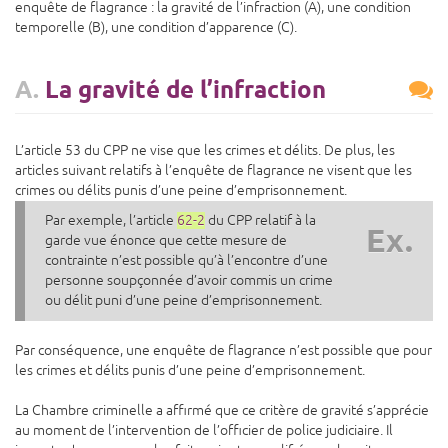
enquête de flagrance : la gravité de l’infraction (A), une condition
temporelle (B), une condition d’apparence (C).
A.
La gravité de l’infraction
L’article 53 du CPP ne vise que les crimes et délits. De plus, les
articles suivant relatifs à l’enquête de flagrance ne visent que les
crimes ou délits punis d’une peine d’emprisonnement.
Par exemple, l’article
62-2
du CPP relatif à la
Ex.
garde vue énonce que cette mesure de
contrainte n’est possible qu’à l’encontre d’une
personne soupçonnée d’avoir commis un crime
ou délit puni d’une peine d’emprisonnement.
Par conséquence, une enquête de flagrance n’est possible que pour
les crimes et délits punis d’une peine d’emprisonnement.
La Chambre criminelle a affirmé que ce critère de gravité s’apprécie
au moment de l’intervention de l’officier de police judiciaire. Il