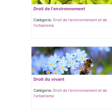
Droit de l'environnement
Catégorie:
Droit de l'environnement et de
l'urbanisme
Droit du vivant
Catégorie:
Droit de l'environnement et de
l'urbanisme