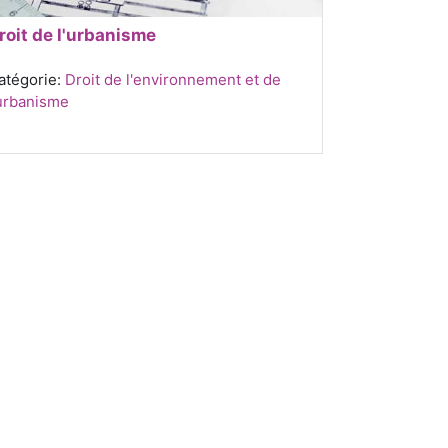
roit de l'urbanisme
atégorie:
Droit de l'environnement et de
'urbanisme