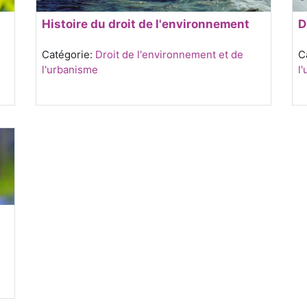
Histoire du droit de l'environnement
D
Catégorie:
Droit de l'environnement et de
C
l'urbanisme
l