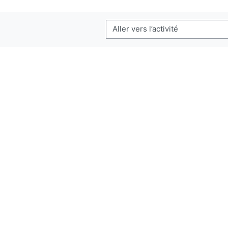
Aller vers l’activité