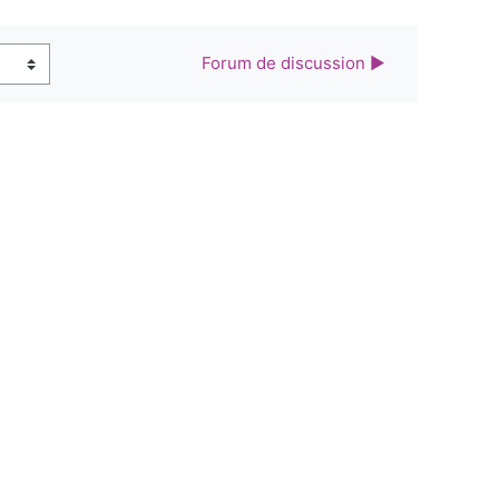
Forum de discussion ▶︎