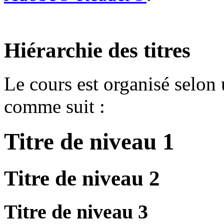
Hiérarchie des titres
Le cours est organisé selon 
comme suit :
Titre
de niveau 1
Titre
de niveau 2
Titre
de niveau 3