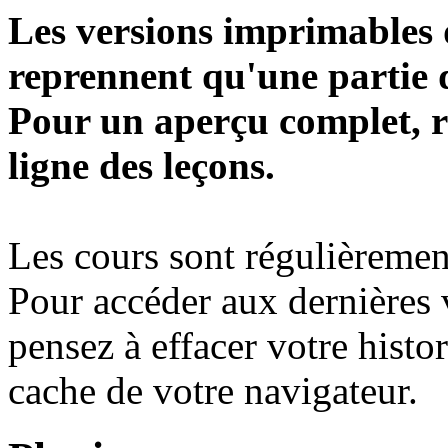
Les versions imprimables d
reprennent qu'une partie d
Pour un aperçu complet, r
ligne des leçons.
Les cours sont régulièrement
Pour accéder aux dernières 
pensez à effacer votre histo
cache de votre navigateur.