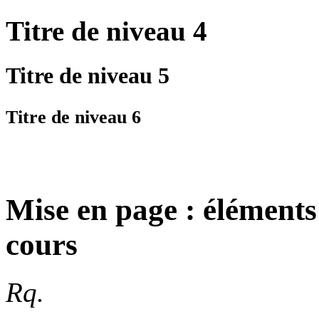
Titre
de niveau 4
Titre
de niveau 5
Titre
de niveau 6
Mise en page : éléments
cours
Rq.