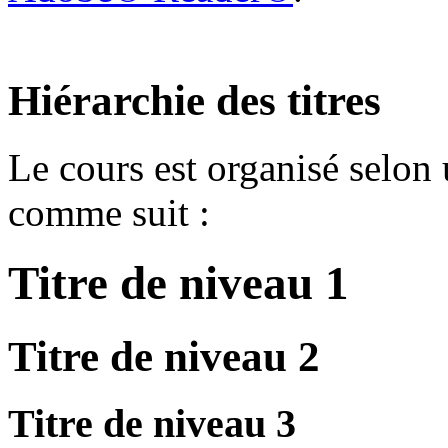
Hiérarchie des titres
Le cours est organisé selon 
comme suit :
Titre
de niveau 1
Titre
de niveau 2
Titre
de niveau 3