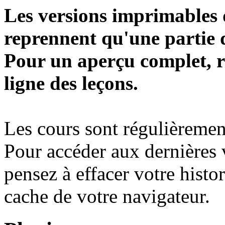
Les versions imprimables d
reprennent qu'une partie d
Pour un aperçu complet, r
ligne des leçons.
Les cours sont régulièrement
Pour accéder aux dernières 
pensez à effacer votre histo
cache de votre navigateur.