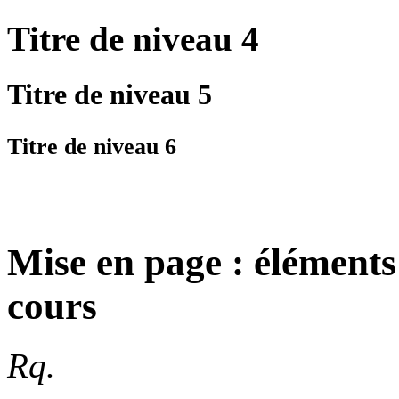
Titre
de niveau 4
Titre
de niveau 5
Titre
de niveau 6
Mise en page : éléments
cours
Rq.