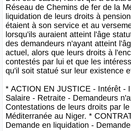
Réseau de Chemins de fer de la Mé
liquidation de leurs droits à pension
étaient à son service et au versem
lorsqu'ils auraient atteint l'âge sta
des demandeurs n'ayant atteint l'âge 
actuel, alors que leurs droits à l'en
contestés par lui et que les intéres
qu'il soit statué sur leur existence e
* ACTION EN JUSTICE - Intérêt - Int
Salaire - Retraite - Demandeurs n'aya
Contestations de leurs droits par l
Méditerranée au Niger. * CONTRAT 
Demande en liquidation - Demandeurs