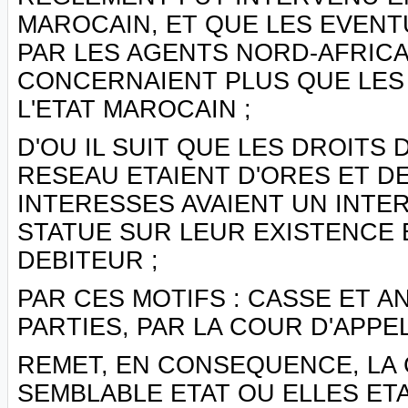
MAROCAIN, ET QUE LES EVEN
PAR LES AGENTS NORD-AFRICA
CONCERNAIENT PLUS QUE LES
L'ETAT MAROCAIN ;
D'OU IL SUIT QUE LES DROITS
RESEAU ETAIENT D'ORES ET DE
INTERESSES AVAIENT UN INTERE
STATUE SUR LEUR EXISTENCE 
DEBITEUR ;
PAR CES MOTIFS : CASSE ET 
PARTIES, PAR LA COUR D'APPEL 
REMET, EN CONSEQUENCE, LA 
SEMBLABLE ETAT OU ELLES ETA