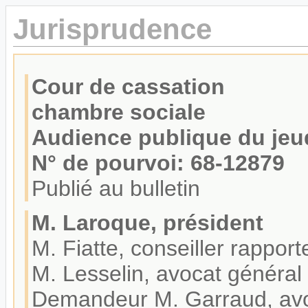
Jurisprudence
Cour de cassation
chambre sociale
Audience publique du jeud
N° de pourvoi: 68-12879
Publié au bulletin
M. Laroque, président
M. Fiatte, conseiller rapport
M. Lesselin, avocat général
Demandeur M. Garraud, avo