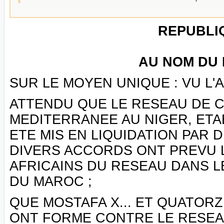
REPUBLI
AU NOM DU 
SUR LE MOYEN UNIQUE : VU L'AR
ATTENDU QUE LE RESEAU DE C
MEDITERRANEE AU NIGER, ETA
ETE MIS EN LIQUIDATION PAR 
DIVERS ACCORDS ONT PREVU 
AFRICAINS DU RESEAU DANS L
DU MAROC ;
QUE MOSTAFA X... ET QUATOR
ONT FORME CONTRE LE RESE