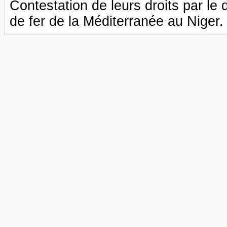
Contestation de leurs droits par le 
de fer de la Méditerranée au Niger.