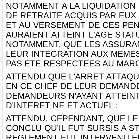
NOTAMMENT A LA LIQUIDATION
DE RETRAITE ACQUIS PAR EUX 
ET AU VERSEMENT DE CES PEN
AURAIENT ATTEINT L'AGE STAT
NOTAMMENT, QUE LES ASSURA
LEUR INTEGRATION AUX MEME
PAS ETE RESPECTEES AU MARO
ATTENDU QUE L'ARRET ATTAQU
EN CE CHEF DE LEUR DEMANDE
DEMANDEURS N'AYANT ATTEINT 
D'INTERET NE ET ACTUEL ;
ATTENDU, CEPENDANT, QUE LE
CONCLU QU'IL FUT SURSIS A S
REGLEMENT FUT INTERVENU EN