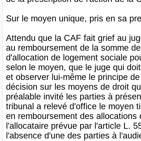
Sur le moyen unique, pris en sa pr
Attendu que la CAF fait grief au ju
au remboursement de la somme de 
d'allocation de logement sociale pou
selon le moyen, que le juge qui doit
et observer lui-même le principe de
décision sur les moyens de droit qu'
préalable invité les parties à présen
tribunal a relevé d'office le moyen t
en remboursement des allocations 
l'allocataire prévue par l'article L.
l'absence d'une des parties à l'au