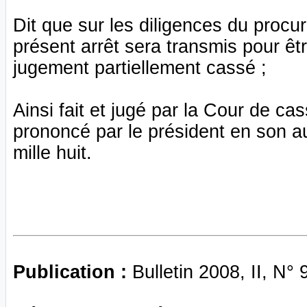
Dit que sur les diligences du procu
présent arrêt sera transmis pour êtr
jugement partiellement cassé ;
Ainsi fait et jugé par la Cour de ca
prononcé par le président en son au
mille huit.
Publication :
Bulletin 2008, II, N° 