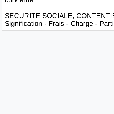
SECURITE SOCIALE, CONTENTIEUX 
Signification - Frais - Charge - Part