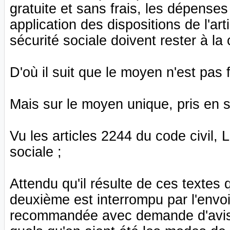
gratuite et sans frais, les dépenses 
application des dispositions de l'ar
sécurité sociale doivent rester à la
D'où il suit que le moyen n'est pas 
Mais sur le moyen unique, pris en 
Vu les articles 2244 du code civil, 
sociale ;
Attendu qu'il résulte de ces textes 
deuxième est interrompu par l'envoi à
recommandée avec demande d'avis 