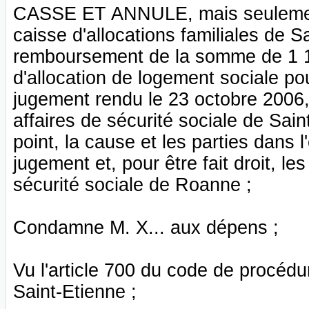
CASSE ET ANNULE, mais seulement en
caisse d'allocations familiales de S
remboursement de la somme de 1 1
d'allocation de logement sociale pou
jugement rendu le 23 octobre 2006, e
affaires de sécurité sociale de Sai
point, la cause et les parties dans l
jugement et, pour être fait droit, le
sécurité sociale de Roanne ;
Condamne M. X... aux dépens ;
Vu l'article 700 du code de procédu
Saint-Etienne ;