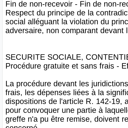
Fin de non-recevoir - Fin de non-rec
Respect du principe de la contradict
social alléguant la violation du pri
adversaire, non comparant devant le
SECURITE SOCIALE, CONTENTIEUX 
Procédure gratuite et sans frais - E
La procédure devant les juridictions
frais, les dépenses liées à la signif
dispositions de l'article R. 142-19, 
pour convoquer une partie à laquell
greffe n'a pu être remise, doivent r
concerné