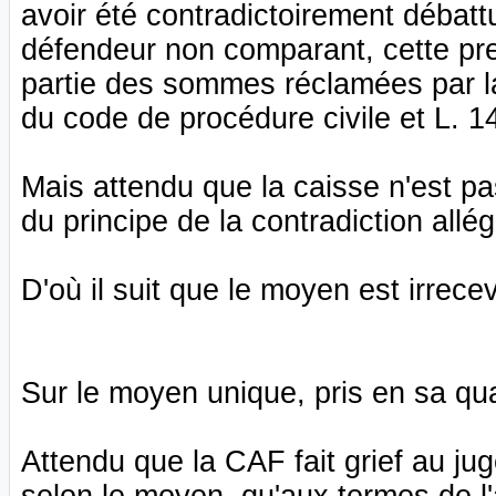
avoir été contradictoirement débattu
défendeur non comparant, cette pres
partie des sommes réclamées par la c
du code de procédure civile et L. 14
Mais attendu que la caisse n'est pas
du principe de la contradiction all
D'où il suit que le moyen est irrece
Sur le moyen unique, pris en sa qu
Attendu que la CAF fait grief au jug