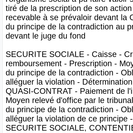
tiré de la prescription de son action
recevable à se prévaloir devant la 
du principe de la contradiction au 
devant le juge du fond
SECURITE SOCIALE - Caisse - Créa
remboursement - Prescription - Moye
du principe de la contradiction - Ob
alléguer la violation - Détermination
QUASI-CONTRAT - Paiement de l'indu
Moyen relevé d'office par le tribuna
du principe de la contradiction - Ob
alléguer la violation de ce principe
SECURITE SOCIALE, CONTENTIEUX 