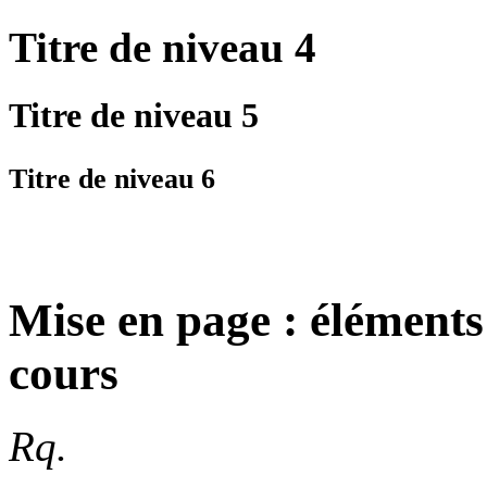
Titre
de niveau 4
Titre
de niveau 5
Titre
de niveau 6
Mise en page : éléments
cours
Rq.