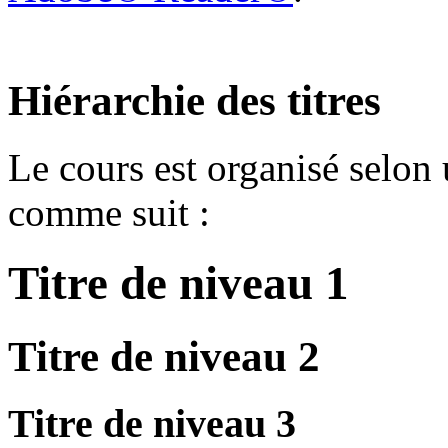
Hiérarchie des titres
Le cours est organisé selon 
comme suit :
Titre
de niveau 1
Titre
de niveau 2
Titre
de niveau 3