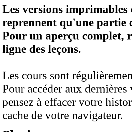
Les versions imprimables d
reprennent qu'une partie d
Pour un aperçu complet, r
ligne des leçons.
Les cours sont régulièrement
Pour accéder aux dernières 
pensez à effacer votre histo
cache de votre navigateur.