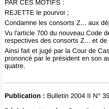
PAR CES MOTIFS :
REJETTE le pourvoi ;
Condamne les consorts Z... aux dé
Vu l'article 700 du nouveau Code de
respectives des consorts Z... et de 
Ainsi fait et jugé par la Cour de C
prononcé par le président en son aud
quatre.
Publication :
Bulletin 2004 II N° 3