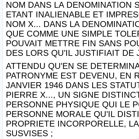
NOM DANS LA DENOMINATION 
ETANT INALIENABLE ET IMPRES
NOM X... DANS LA DENOMINATI
QUE COMME UNE SIMPLE TOLERA
POUVAIT METTRE FIN SANS P
DES LORS QU'IL JUSTIFIAIT DE
ATTENDU QU'EN SE DETERMINA
PATRONYME EST DEVENU, EN R
JANVIER 1946 DANS LES STATU
PIERRE X..., UN SIGNE DISTINC
PERSONNE PHYSIQUE QUI LE P
PERSONNE MORALE QU'IL DISTI
PROPRIETE INCORPORELLE, LA 
SUSVISES ;