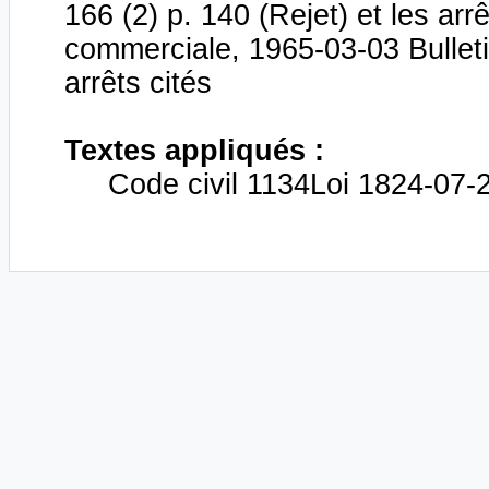
166 (2) p. 140 (Rejet) et les ar
commerciale, 1965-03-03 Bulletin
arrêts cités
Textes appliqués :
Code civil 1134Loi 1824-07-2