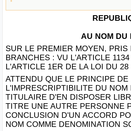
REPUBLI
AU NOM DU 
SUR LE PREMIER MOYEN, PRIS
BRANCHES : VU L'ARTICLE 113
L'ARTICLE 1ER DE LA LOI DU 28 
ATTENDU QUE LE PRINCIPE DE L
L'IMPRESCRIPTIBILITE DU NO
TITULAIRE D'EN DISPOSER LI
TITRE UNE AUTRE PERSONNE P
CONCLUSION D'UN ACCORD POR
NOM COMME DENOMINATION SO