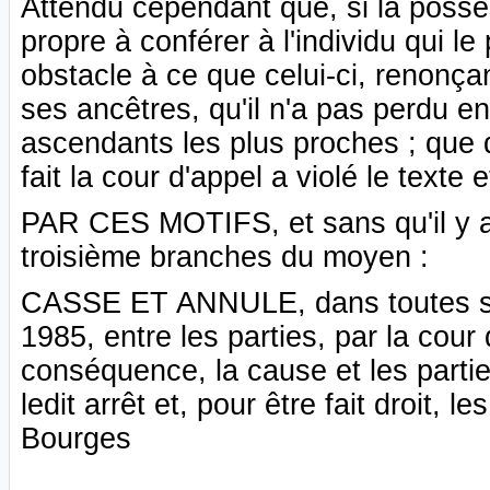
Attendu cependant que, si la posse
propre à conférer à l'individu qui le 
obstacle à ce que celui-ci, renonça
ses ancêtres, qu'il n'a pas perdu e
ascendants les plus proches ; que 
fait la cour d'appel a violé le texte 
PAR CES MOTIFS, et sans qu'il y ai
troisième branches du moyen :
CASSE ET ANNULE, dans toutes ses d
1985, entre les parties, par la cour
conséquence, la cause et les partie
ledit arrêt et, pour être fait droit, 
Bourges