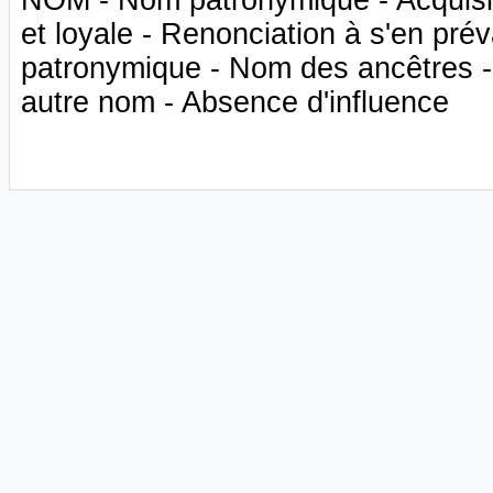
et loyale - Renonciation à s'en pré
patronymique - Nom des ancêtres -
autre nom - Absence d'influence