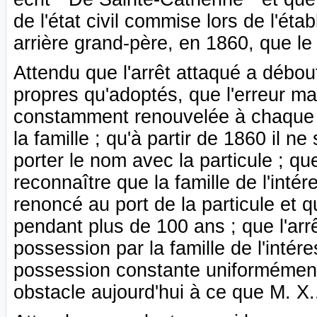
de l'état civil commise lors de l'ét
arrière grand-père, en 1860, que le 
Attendu que l'arrêt attaqué a débout
propres qu'adoptés, que l'erreur ma
constamment renouvelée à chaque a
la famille ; qu'à partir de 1860 il n
porter le nom avec la particule ; qu
reconnaître que la famille de l'int
renoncé au port de la particule et 
pendant plus de 100 ans ; que l'ar
possession par la famille de l'inté
possession constante uniformément 
obstacle aujourd'hui à ce que M. X..