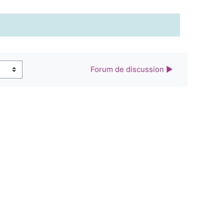
Forum de discussion ▶︎