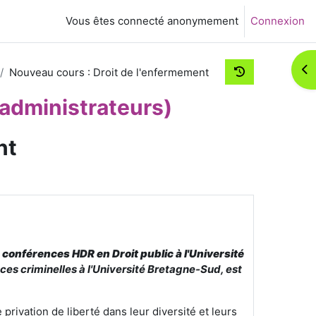
Vous êtes connecté anonymement
Connexion
Ouv
Nouveau cours : Droit de l'enfermement
administrateurs)
nt
e conférences HDR en Droit public à l'Université
nces criminelles à l'Université Bretagne-Sud, est
rivation de liberté dans leur diversité et leurs