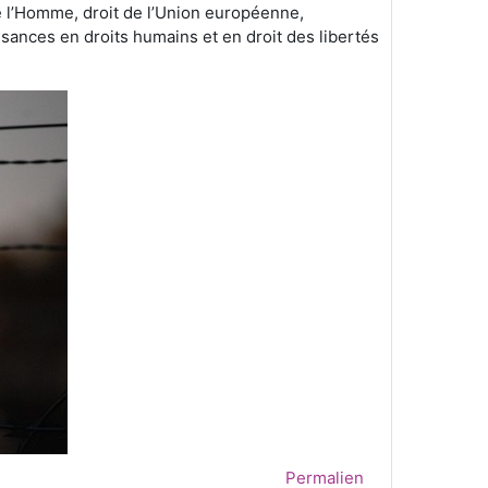
 de l’Homme, droit de l’Union européenne,
ssances en droits humains et en droit des libertés
Permalien