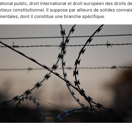
ational public, droit international et droit européen des droits
tieux constitutionnel. Il suppose par ailleurs de solides connai
entales, dont il constitue une branche spécifique.