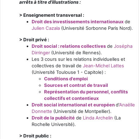
arrêts à titre d'illustrations :
> Enseignement transversal :
Droit des investissements internationaux
de
Julien Cazala
(Université Sorbonne Paris Nord).
> Droit privé :
Droit social : relations collectives
de
Josépha
Dirringer
(Université de Rennes).
Les 3 cours sur les relations individuelles et
collectives de travail de
Jean-Michel Lattes
(Université Toulouse 1 - Capitole) :
Conditions d'emploi
S
ources et contrat de travail
Représentation du personnel, conflits
collectifs et contentieux
Droit social international et européen
d'
Anaëlle
Donnette
(Université de Montpellier).
Droit de la publicité
de
Linda Archelin
(La
Rochelle Université).
> Droit public :