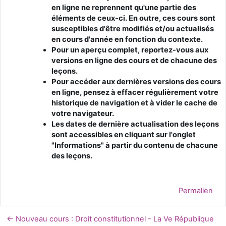
en ligne ne reprennent qu'une partie des
éléments de ceux-ci. En outre, ces cours sont
susceptibles d'être modifiés et/ou actualisés
en cours d'année en fonction du contexte.
Pour un aperçu complet, reportez-vous aux
versions en ligne des cours et de chacune des
leçons.
Pour accéder aux dernières versions des cours
en ligne, pensez à effacer régulièrement votre
historique de navigation et à vider le cache de
votre navigateur.
Les dates de dernière actualisation des leçons
sont accessibles en cliquant sur l'onglet
"Informations" à partir du contenu de chacune
des leçons.
Permalien
← Nouveau cours : Droit constitutionnel - La Ve République