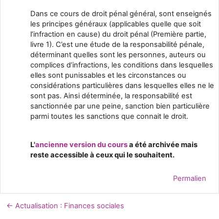
Dans ce cours de droit pénal général, sont enseignés
les principes généraux (applicables quelle que soit
l’infraction en cause) du droit pénal (Première partie,
livre 1). C’est une étude de la responsabilité pénale,
déterminant quelles sont les personnes, auteurs ou
complices d’infractions, les conditions dans lesquelles
elles sont punissables et les circonstances ou
considérations particulières dans lesquelles elles ne le
sont pas. Ainsi déterminée, la responsabilité est
sanctionnée par une peine, sanction bien particulière
parmi toutes les sanctions que connait le droit.
L'
ancienne version du cours
a été archivée mais
reste accessible à ceux qui le souhaitent.
Permalien
← Actualisation : Finances sociales