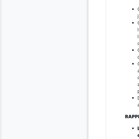
RAPPE