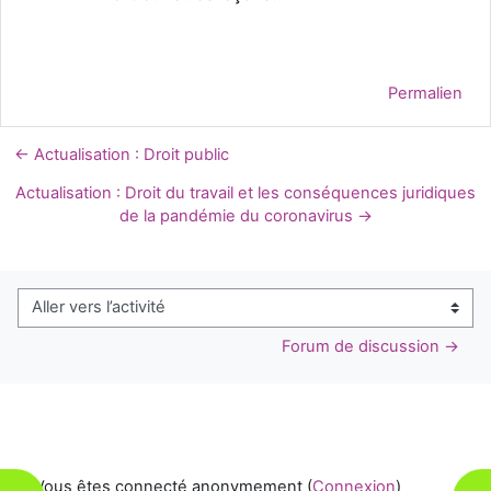
Permalien
← Actualisation : Droit public
Actualisation : Droit du travail et les conséquences juridiques
de la pandémie du coronavirus →
Aller vers l’activité
Forum de discussion →
Vous êtes connecté anonymement (
Connexion
)