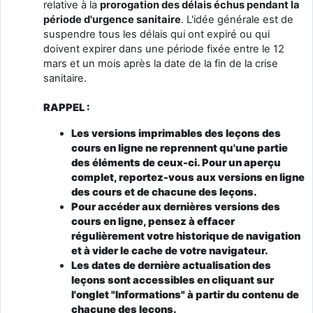
relative à la
prorogation des délais échus pendant la
période d'urgence sanitaire
. L'idée générale est de
suspendre tous les délais qui ont expiré ou qui
doivent expirer dans une période fixée entre le 12
mars et un mois après la date de la fin de la crise
sanitaire.
RAPPEL :
Les versions imprimables des leçons des
cours en ligne ne reprennent qu'une partie
des éléments de ceux-ci. Pour un aperçu
complet, reportez-vous aux versions en ligne
des cours et de chacune des leçons.
Pour accéder aux dernières versions des
cours en ligne, pensez à effacer
régulièrement votre historique de navigation
et à vider le cache de votre navigateur.
Les dates de dernière actualisation des
leçons sont accessibles en cliquant sur
l'onglet "Informations" à partir du contenu de
chacune des leçons.