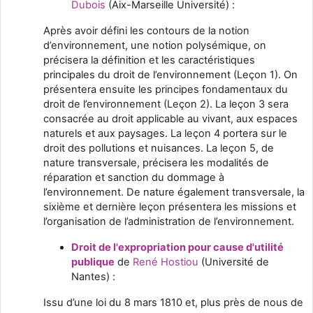
Dubois
(Aix-Marseille Université) :
Après avoir défini les contours de la notion
d’environnement, une notion polysémique, on
précisera la définition et les caractéristiques
principales du droit de l’environnement (Leçon 1). On
présentera ensuite les principes fondamentaux du
droit de l’environnement (Leçon 2). La leçon 3 sera
consacrée au droit applicable au vivant, aux espaces
naturels et aux paysages. La leçon 4 portera sur le
droit des pollutions et nuisances. La leçon 5, de
nature transversale, précisera les modalités de
réparation et sanction du dommage à
l’environnement. De nature également transversale, la
sixième et dernière leçon présentera les missions et
l’organisation de l’administration de l’environnement.
Droit de l'expropriation pour cause d'utilité
publique
de
René Hostiou
(Université de
Nantes) :
Issu d’une loi du 8 mars 1810 et, plus près de nous de