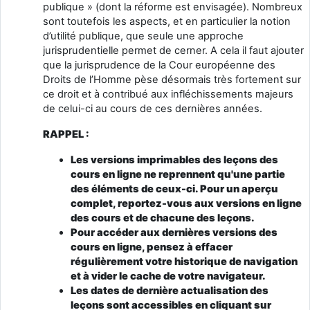
publique » (dont la réforme est envisagée). Nombreux
sont toutefois les aspects, et en particulier la notion
d’utilité publique, que seule une approche
jurisprudentielle permet de cerner. A cela il faut ajouter
que la jurisprudence de la Cour européenne des
Droits de l’Homme pèse désormais très fortement sur
ce droit et à contribué aux infléchissements majeurs
de celui-ci au cours de ces dernières années.
RAPPEL :
Les versions imprimables des leçons des
cours en ligne ne reprennent qu'une partie
des éléments de ceux-ci. Pour un aperçu
complet, reportez-vous aux versions en ligne
des cours et de chacune des leçons.
Pour accéder aux dernières versions des
cours en ligne, pensez à effacer
régulièrement votre historique de navigation
et à vider le cache de votre navigateur.
Les dates de dernière actualisation des
leçons sont accessibles en cliquant sur