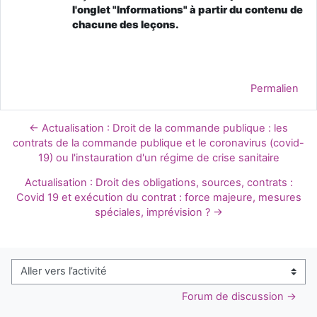
l'onglet "Informations" à partir du contenu de
chacune des leçons.
Permalien
← Actualisation : Droit de la commande publique : les
contrats de la commande publique et le coronavirus (covid-
19) ou l'instauration d'un régime de crise sanitaire
Actualisation : Droit des obligations, sources, contrats :
Covid 19 et exécution du contrat : force majeure, mesures
spéciales, imprévision ? →
Aller vers l’activité
Forum de discussion →