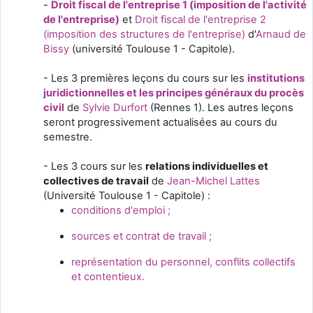
-
Droit fiscal de l'entreprise 1 (imposition de l'activité
de l'entreprise)
et
Droit fiscal de l'entreprise 2
(imposition des structures de l'entreprise)
d'
Arnaud de
Bissy
(université Toulouse 1 - Capitole).
- Les 3 premières leçons du cours sur les
institutions
juridictionnelles et les principes généraux du procès
civil
de
Sylvie Durfort
(Rennes 1). Les autres leçons
seront progressivement actualisées au cours du
semestre.
- Les 3 cours sur les
relations individuelles et
collectives de travail
de
Jean-Michel Lattes
(Université Toulouse 1 - Capitole) :
conditions d'emploi ;
sources et contrat de travail ;
représentation du personnel, conflits collectifs
et contentieux.