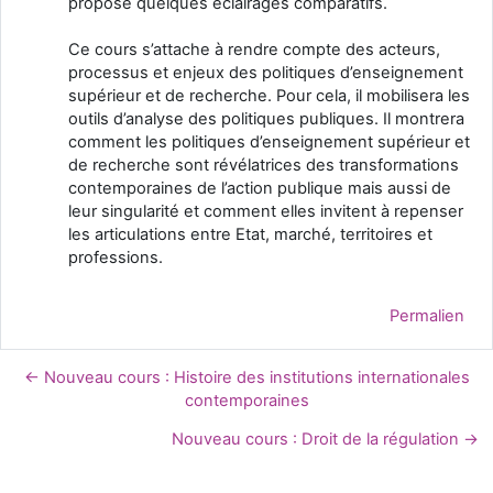
propose quelques éclairages comparatifs.
Ce cours s’attache à rendre compte des acteurs,
processus et enjeux des politiques d’enseignement
supérieur et de recherche. Pour cela, il mobilisera les
outils d’analyse des politiques publiques. Il montrera
comment les politiques d’enseignement supérieur et
de recherche sont révélatrices des transformations
contemporaines de l’action publique mais aussi de
leur singularité et comment elles invitent à repenser
les articulations entre Etat, marché, territoires et
professions.
Permalien
← Nouveau cours : Histoire des institutions internationales
contemporaines
Nouveau cours : Droit de la régulation →