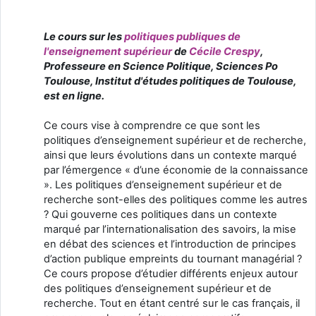
Le cours sur les
politiques publiques de
l'enseignement supérieur
de
Cécile Crespy
,
Professeure en Science Politique, Sciences Po
Toulouse, Institut d'études politiques de Toulouse,
est en ligne.
Ce cours vise à comprendre ce que sont les
politiques d’enseignement supérieur et de recherche,
ainsi que leurs évolutions dans un contexte marqué
par l’émergence « d’une économie de la connaissance
». Les politiques d’enseignement supérieur et de
recherche sont-elles des politiques comme les autres
? Qui gouverne ces politiques dans un contexte
marqué par l’internationalisation des savoirs, la mise
en débat des sciences et l’introduction de principes
d’action publique empreints du tournant managérial ?
Ce cours propose d’étudier différents enjeux autour
des politiques d’enseignement supérieur et de
recherche. Tout en étant centré sur le cas français, il