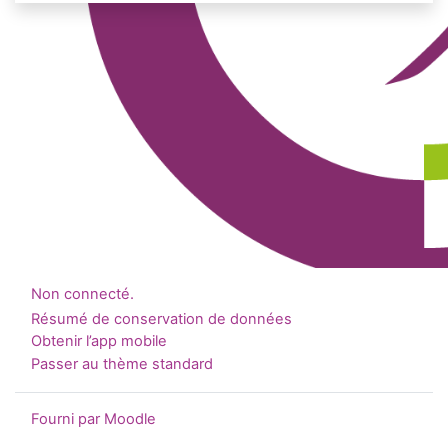
Non connecté.
Résumé de conservation de données
Obtenir l’app mobile
Passer au thème standard
Fourni par
Moodle