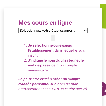
Passer au contenu principal
Mes cours
en ligne
Je sélectionne ou je saisis
l’établissement
dans lequel je suis
inscrit.
J’indique le nom d’utilisateur et le
mot de passe
de mon compte
universitaire.
Je peux être invité à
créer un compte
d’accès personnel
si le nom de mon
établissement est suivi d’un astérisque (*)