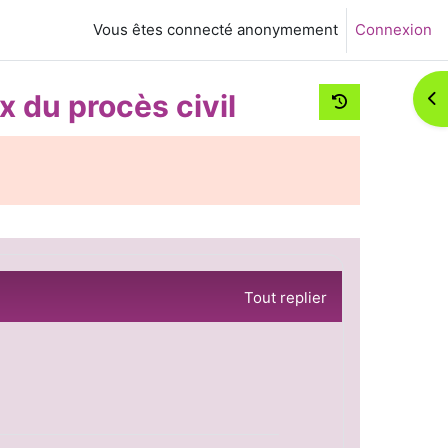
Vous êtes connecté anonymement
Connexion
x du procès civil
Ouv
Tout replier