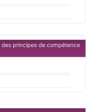
nt des principes de compétence