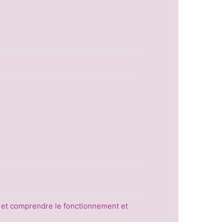
 et comprendre le fonctionnement et