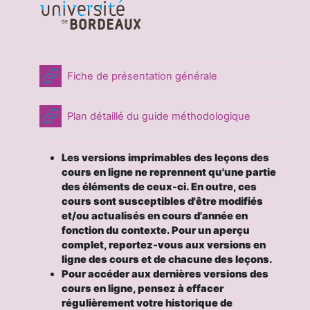
URL
Fiche de présentation générale
URL
Plan détaillé du guide méthodologique
Les versions imprimables des leçons des
cours en ligne ne reprennent qu'une partie
des éléments de ceux-ci.
En outre, ces
cours sont susceptibles d'être modifiés
et/ou actualisés en cours d'année en
fonction du contexte.
Pour un aperçu
complet, reportez-vous aux versions en
ligne des cours et de chacune des leçons.
Pour accéder aux dernières versions des
cours en ligne, pensez à effacer
régulièrement votre historique de