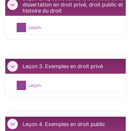
dissertation en droit privé, droit public et
Replier
histoire du droit
URL
Leçon
Leçon 3. Exemples en droit privé
Replier
URL
Leçon
Leçon 4. Exemples en droit public
Replier